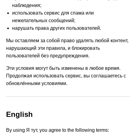
наблюдения;
использовать сервис для спама или
нежелательных сообщений;
нарушать права других пользователей.
Мы оставляем за собой право удалять любой контент,
нарушающий эти правила, и блокировать
пользователей без предупреждения.
Эти условия могут быть изменены в любое время.
Продолжая использовать сервис, вы соглашаетесь с
обновлёнными условиями.
English
By using Я тут, you agree to the following terms: