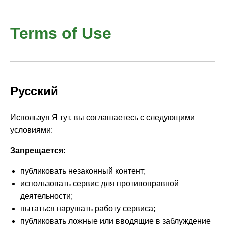
Terms of Use
Русский
Используя Я тут, вы соглашаетесь с следующими
условиями:
Запрещается:
публиковать незаконный контент;
использовать сервис для противоправной
деятельности;
пытаться нарушать работу сервиса;
публиковать ложные или вводящие в заблуждение