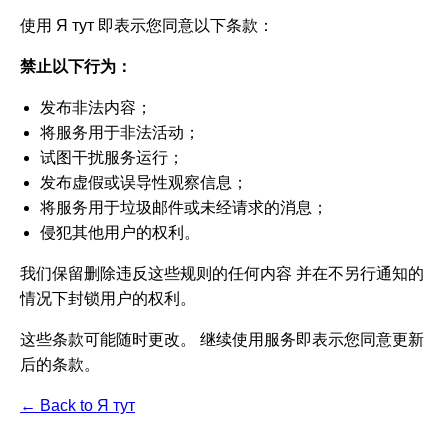
使用 Я тут 即表示您同意以下条款：
禁止以下行为：
发布非法内容；
将服务用于非法活动；
试图干扰服务运行；
发布虚假或误导性观察信息；
将服务用于垃圾邮件或未经请求的消息；
侵犯其他用户的权利。
我们保留删除违反这些规则的任何内容 并在不另行通知的
情况下封锁用户的权利。
这些条款可能随时更改。 继续使用服务即表示您同意更新
后的条款。
← Back to Я тут