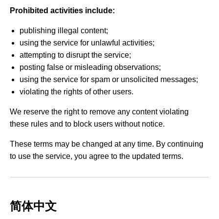
Prohibited activities include:
publishing illegal content;
using the service for unlawful activities;
attempting to disrupt the service;
posting false or misleading observations;
using the service for spam or unsolicited messages;
violating the rights of other users.
We reserve the right to remove any content violating
these rules and to block users without notice.
These terms may be changed at any time. By continuing
to use the service, you agree to the updated terms.
简体中文